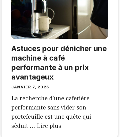
Astuces pour dénicher une
machine à café
performante à un prix
avantageux
JANVIER 7, 2025
La recherche d’une cafetière
performante sans vider son
portefeuille est une quête qui
séduit …
Lire plus