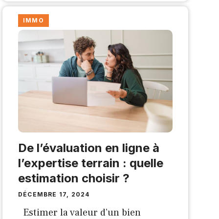
IMMO
De l’évaluation en ligne à
l’expertise terrain : quelle
estimation choisir ?
DÉCEMBRE 17, 2024
Estimer la valeur d’un bien