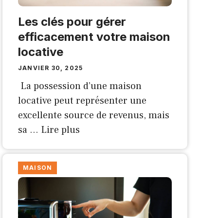
Les clés pour gérer
efficacement votre maison
locative
JANVIER 30, 2025
La possession d’une maison
locative peut représenter une
excellente source de revenus, mais
sa …
Lire plus
MAISON