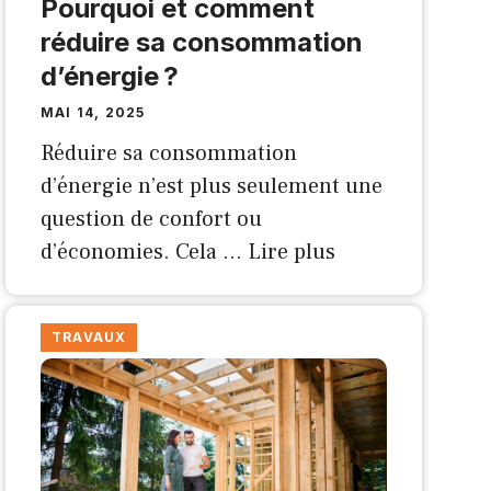
Pourquoi et comment
réduire sa consommation
d’énergie ?
MAI 14, 2025
Réduire sa consommation
d’énergie n’est plus seulement une
question de confort ou
d’économies. Cela …
Lire plus
TRAVAUX