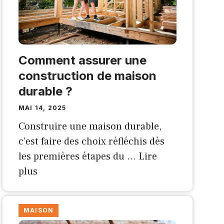
Comment assurer une
construction de maison
durable ?
MAI 14, 2025
Construire une maison durable,
c’est faire des choix réfléchis dès
les premières étapes du …
Lire
plus
MAISON