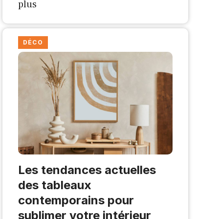
plus
DÉCO
Les tendances actuelles
des tableaux
contemporains pour
sublimer votre intérieur