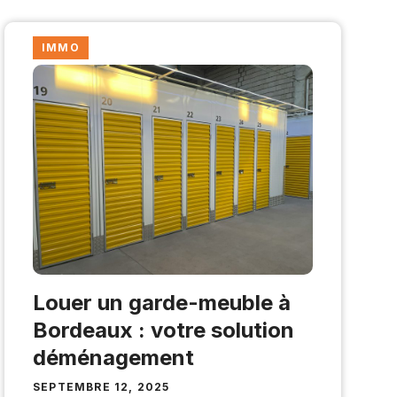
IMMO
Louer un garde-meuble à
Bordeaux : votre solution
déménagement
SEPTEMBRE 12, 2025