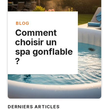
BLOG
Comment
choisir un
spa gonflable
?
DERNIERS ARTICLES