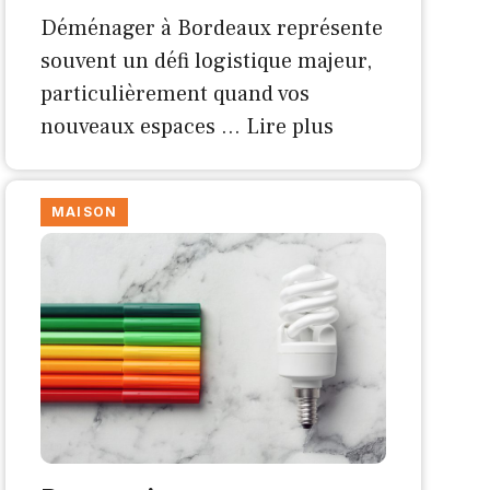
Déménager à Bordeaux représente
souvent un défi logistique majeur,
particulièrement quand vos
nouveaux espaces …
Lire plus
MAISON