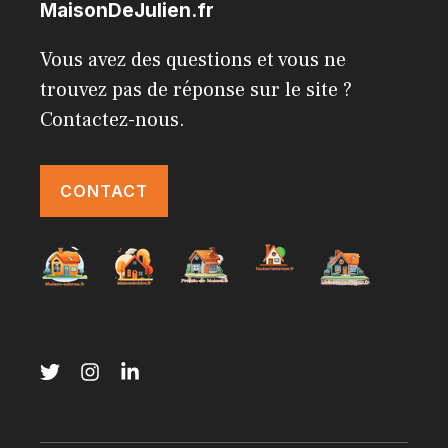
MaisonDeJulien.fr
Vous avez des questions et vous ne
trouvez pas de réponse sur le site ?
Contactez-nous.
CONTACT