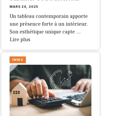
MARS 24, 2025
Un tableau contemporain apporte
une présence forte à un intérieur.
Son esthétique unique capte …
Lire plus
IMMO