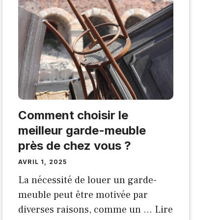
Comment choisir le
meilleur garde-meuble
près de chez vous ?
AVRIL 1, 2025
La nécessité de louer un garde-
meuble peut être motivée par
diverses raisons, comme un …
Lire